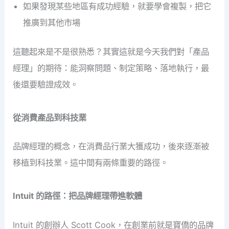
如果發現某些地區有成功經驗，就要學會複製，把它
推廣到其他市場
這聽起來是不是很熟悉？其實這就是今天我們對「產品
經理」的期待：能洞察問題、制定策略、落地執行，最
後還要驗證成效。
從消費產品到科技業
品牌經理的概念，在消費品行業大獲成功，後來逐漸被
移植到科技業。這中間有兩條重要的路徑。
Intuit 的路徑：把品牌經理帶進軟體
Intuit 的創辦人 Scott Cook，在創業前就是寶僑的品牌