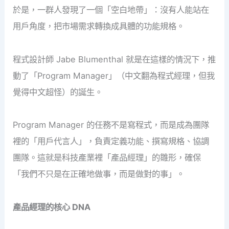
於是，一群人發現了一個「空白地帶」：沒有人能站在
用戶角度，把市場需求轉換成具體的功能規格。
程式設計師 Jabe Blumenthal 就是在這樣的情況下，推
動了「Program Manager」（中文翻為程式經理，但我
覺得中文超怪）的誕生。
Program Manager 的任務不是寫程式，而是成為團隊
裡的「用戶代言人」，負責定義功能、撰寫規格、協調
團隊。這就是科技產業裡「產品經理」的雛形，確保
「我們不只是在正確地做事，而是做對的事」。
產品經理的核心 DNA