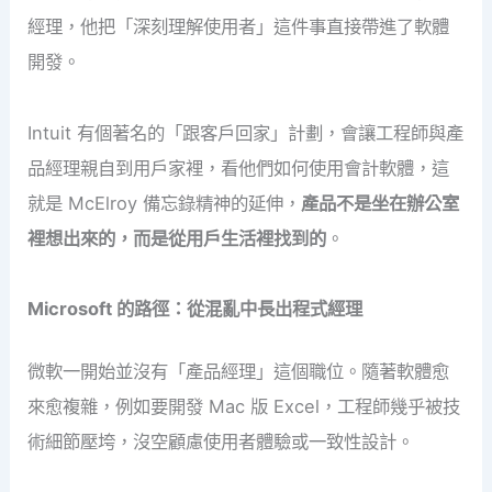
經理，他把「深刻理解使用者」這件事直接帶進了軟體
開發。
Intuit 有個著名的「跟客戶回家」計劃，會讓工程師與產
品經理親自到用戶家裡，看他們如何使用會計軟體，這
就是 McElroy 備忘錄精神的延伸，
產品不是坐在辦公室
裡想出來的，而是從用戶生活裡找到的
。
Microsoft 的路徑：從混亂中長出程式經理
微軟一開始並沒有「產品經理」這個職位。隨著軟體愈
來愈複雜，例如要開發 Mac 版 Excel，工程師幾乎被技
術細節壓垮，沒空顧慮使用者體驗或一致性設計。