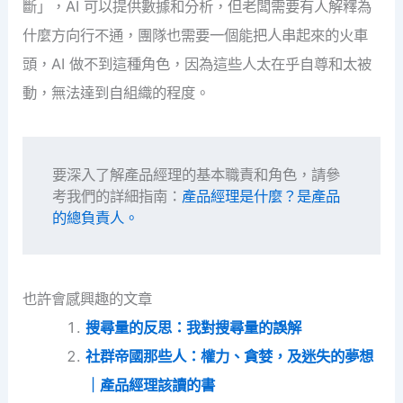
斷」，AI 可以提供數據和分析，但老闆需要有人解釋為
什麼方向行不通，團隊也需要一個能把人串起來的火車
頭，AI 做不到這種角色，因為這些人太在乎自尊和太被
動，無法達到自組織的程度。
要深入了解產品經理的基本職責和角色，請參
考我們的詳細指南：
產品經理是什麼？是產品
的總負責人。
也許會感興趣的文章
搜尋量的反思：我對搜尋量的誤解
社群帝國那些人：權力、貪婪，及迷失的夢想
｜產品經理該讀的書