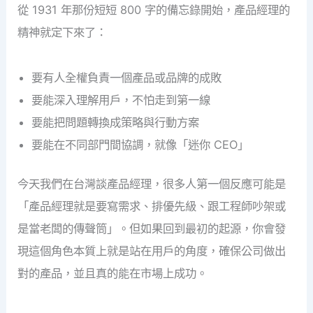
從 1931 年那份短短 800 字的備忘錄開始，產品經理的
精神就定下來了：
要有人全權負責一個產品或品牌的成敗
要能深入理解用戶，不怕走到第一線
要能把問題轉換成策略與行動方案
要能在不同部門間協調，就像「迷你 CEO」
今天我們在台灣談產品經理，很多人第一個反應可能是
「產品經理就是要寫需求、排優先級、跟工程師吵架或
是當老闆的傳聲筒」。但如果回到最初的起源，你會發
現這個角色本質上就是站在用戶的角度，確保公司做出
對的產品，並且真的能在市場上成功。