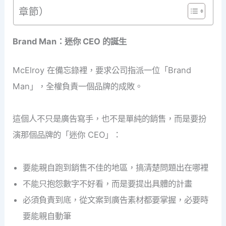
章節）
Brand Man：迷你 CEO 的誕生
McElroy 在備忘錄裡，要求公司指派一位「Brand
Man」，全權負責一個品牌的成敗。
這個人不只是廣告寫手，也不是單純的銷售，而是要扮
演那個品牌的「迷你 CEO」：
要能親自跑到銷售不佳的地區，搞清楚問題出在哪裡
不能只抱怨數字不好看，而是要提出具體的計畫
必須負責到底，從文案到廣告素材都要掌握，必要時
要能親自動筆