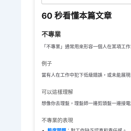
60 秒看懂本篇文章
不專業
「不專業」通常用來形容一個人在某項工作
例子
當有人在工作中犯下低級錯誤，或未能展現
可以這樣理解
想像你去理髮，理髮師一邊剪頭髮一邊接電
不專業的表現
態度問題
：對工作缺乏認真和責任感。