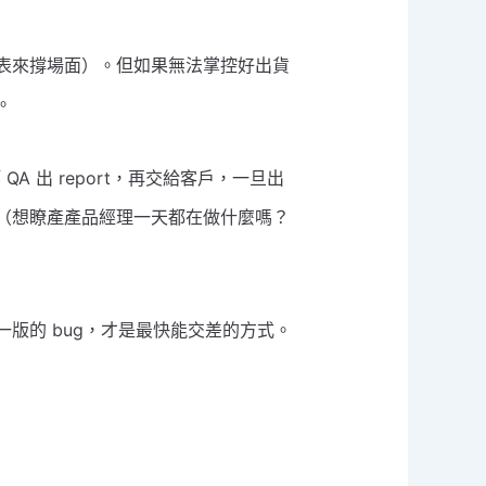
表來撐場面）。但如果無法掌控好出貨
。
 出 report，再交給客戶，一旦出
（想瞭產產品經理一天都在做什麼嗎？
版的 bug，才是最快能交差的方式。