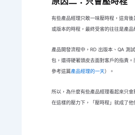
原因二：只會壓時程
有些產品經理只敢一味壓時程，這背後
或版本的時程，最終受害的往往是產品
產品開發流程中，RD 出版本、QA 測
包，還得硬著頭皮去面對客戶的指責。
參考這篇
產品經理的一天
）。
所以，為什麼有些產品經理看起來只會
在這樣的壓力下，「壓時程」就成了他