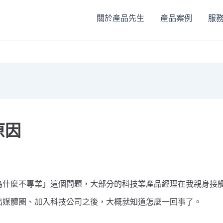
關於產品先生
產品案例
服
原因
為什麼不專業」這個問題，大部分的科技業產品經理在我親身接
出媒體圈、加入科技公司之後，大概就知道怎麼一回事了。