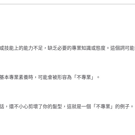
或技能上的能力不足，缺乏必要的專業知識或態度。這個詞可能
基本專業素養時，可能會被形容為「不專業」。
話，還不小心剪壞了你的髮型，這就是一個「不專業」的例子。