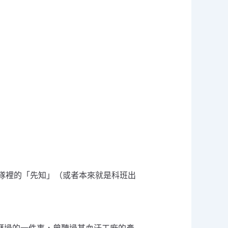
團隊裡的「先知」（或者本來就是科班出