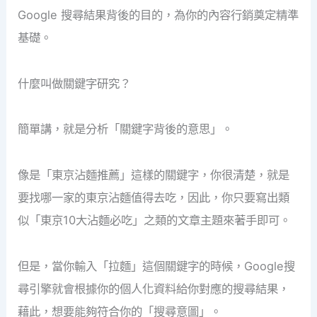
Google 搜尋結果背後的目的，為你的內容行銷奠定精準
基礎。
什麼叫做關鍵字研究？
簡單講，就是分析「關鍵字背後的意思」。
像是「東京沾麵推薦」這樣的關鍵字，你很清楚，就是
要找哪一家的東京沾麵值得去吃，因此，你只要寫出類
似「東京10大沾麵必吃」之類的文章主題來著手即可。
但是，當你輸入「拉麵」這個關鍵字的時候，Google搜
尋引擎就會根據你的個人化資料給你對應的搜尋結果，
藉此，想要能夠符合你的「搜尋意圖」。