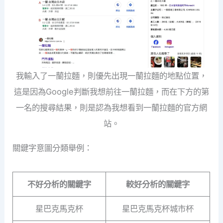
我輸入了一蘭拉麵，則優先出現一蘭拉麵的地點位置，
這是因為Google判斷我想前往一蘭拉麵，而在下方的第
一名的搜尋結果，則是認為我想看到一蘭拉麵的官方網
站。
關鍵字意圖分類舉例：
不好分析的關鍵字
較好分析的關鍵字
星巴克馬克杯
星巴克馬克杯城市杯