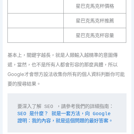
星巴克馬克杯價格
星巴克馬克杯推薦
星巴克馬克杯容量
基本上，關鍵字越長，就是人類輸入越精準的意圖傳
遞，當然，也不是所有人都會形容的那麼具體，所以
Google才會想方設法收集你所有的個人資料判斷你可能
要的搜尋結果。
要深入了解 SEO ，請參考我們的詳細指南：
SEO 是什麼？ 就是一套方法，向 Google 
證明：我的內容，就是這個問題的最好答案。