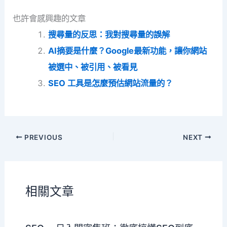
也許會感興趣的文章
搜尋量的反思：我對搜尋量的誤解
AI摘要是什麼？Google最新功能，讓你網站
被選中、被引用、被看見
SEO 工具是怎麼預估網站流量的？
PREVIOUS
NEXT
相關文章