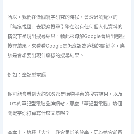
所以，我們在做關鍵字研究的時候，會透過瀏覽器的
「無㾗視窗」去觀察搜尋引擎在沒有任何個人化資料的
情況下呈現出搜尋結果，藉此來瞭解Google會給出哪些
搜尋結果，來看看Google是怎麼認為這樣的關鍵字，應
該是會想要出現什麼樣的搜尋結果。
例如：筆記型電腦
你可能會看到大約90%都是購物平台的搜尋結果，以及
10%的筆記型電腦品牌網站，那麼「筆記型電腦」這個
關鍵字你打算寫什麼文章呢？
基本上，這種「大字」我會果斷的放棄，因為這會耗費