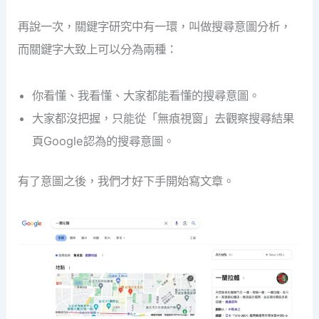
再說一次，關鍵字研究中有一環，叫做搜尋意圖分析，
而關鍵字大致上可以分為兩種：
你看懂、我看懂、大家都能看懂的搜尋意圖。
大家都沒把握，只能從「無㾗視窗」去觀察搜尋結果
頁Google認為的搜尋意圖。
有了意圖之後，我們才好下手開始寫文章。