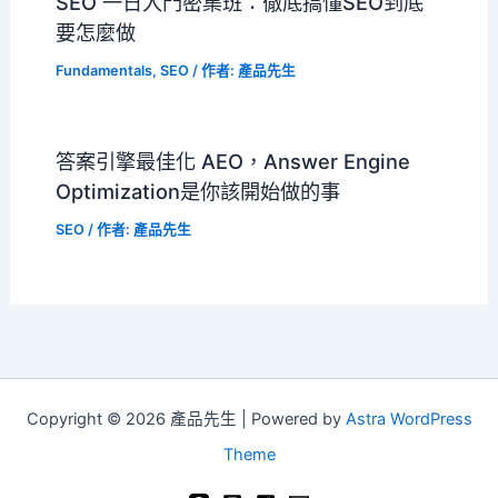
SEO 一日入門密集班：徹底搞懂SEO到底
要怎麼做
Fundamentals
,
SEO
/ 作者:
產品先生
答案引擎最佳化 AEO，Answer Engine
Optimization是你該開始做的事
SEO
/ 作者:
產品先生
Copyright © 2026 產品先生 | Powered by
Astra WordPress
Theme