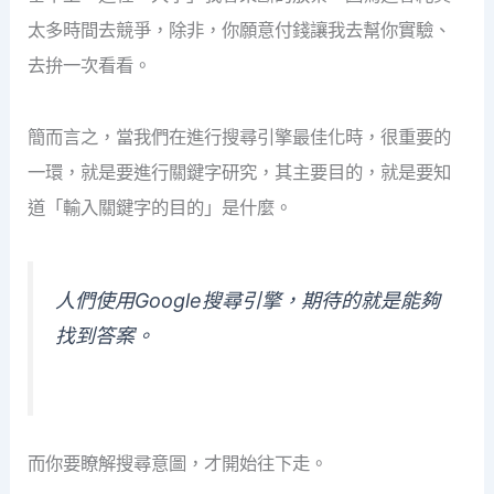
太多時間去競爭，除非，你願意付錢讓我去幫你實驗、
去拚一次看看。
簡而言之，當我們在進行搜尋引擎最佳化時，很重要的
一環，就是要進行關鍵字研究，其主要目的，就是要知
道「輸入關鍵字的目的」是什麼。
人們使用Google搜尋引擎，期待的就是能夠
找到答案。
而你要瞭解搜尋意圖，才開始往下走。