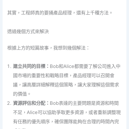
其實，工程師真的要捅產品經理，還有上千種方法。
透過幾個方式來解決
根據上方的短篇故事，我想到幾個解法：
建立共同的目標：
Bob和Alice都需要了解公司進入中
國市場的重要性和戰略目標，產品經理可以召開會
議，讓高層詳細解釋這個策略，讓大家理解這個需求
的價值。
資源評估和分配：
Bob表達的主要問題是資源和時間
不足，Alice可以協助爭取更多資源，或者重新調整現
有任務的優先順序，確保團隊能夠在合理的時間內完