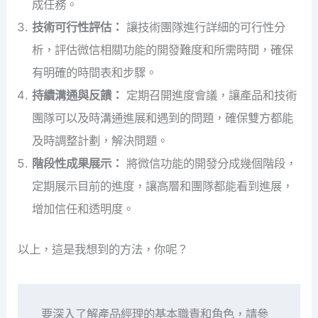
成任務。
技術可行性評估：
讓技術團隊進行詳細的可行性分
析，評估微信相關功能的開發難度和所需時間，確保
有明確的時間表和步驟。
持續溝通與反饋：
定期召開進度會議，讓產品和技術
團隊可以及時溝通進展和遇到的問題，確保雙方都能
及時調整計劃，解決問題。
階段性成果展示：
將微信功能的開發分成幾個階段，
定期展示目前的進度，讓高層和團隊都能看到進展，
增加信任和透明度。
以上，這是我想到的方法，你呢？
要深入了解產品經理的基本職責和角色，請參