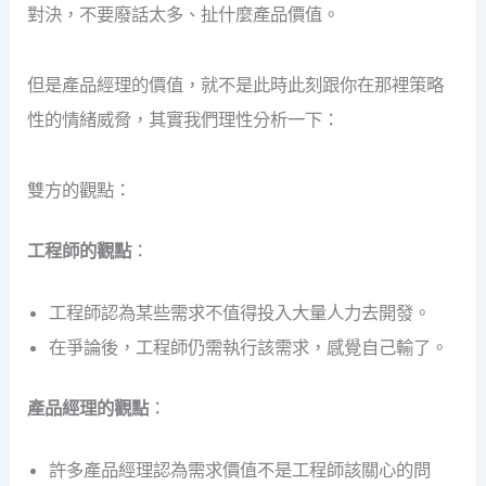
對決，不要廢話太多、扯什麼產品價值。
但是產品經理的價值，就不是此時此刻跟你在那裡策略
性的情緒威脅，其實我們理性分析一下：
雙方的觀點：
工程師的觀點
：
工程師認為某些需求不值得投入大量人力去開發。
在爭論後，工程師仍需執行該需求，感覺自己輸了。
產品經理的觀點
：
許多產品經理認為需求價值不是工程師該關心的問