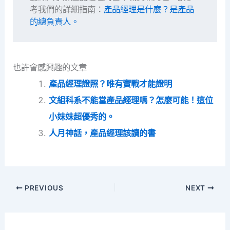
考我們的詳細指南：
產品經理是什麼？是產品
的總負責人。
也許會感興趣的文章
產品經理證照？唯有實戰才能證明
文組科系不能當產品經理嗎？怎麼可能！這位
小妹妹超優秀的。
人月神話，產品經理該讀的書
PREVIOUS
NEXT