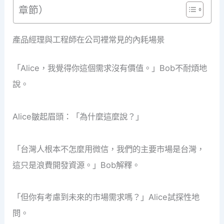
章節）
產品經理與工程師在公司裡常見的內耗場景
「Alice，我覺得你這個需求沒有價值。」Bob不耐煩地
說。
Alice皺起眉頭：「為什麼這麼說？」
「台灣人根本不怎麼用微信，我們的主要市場是台灣，
這只是浪費開發資源。」Bob解釋。
「但你有考慮到未來的市場需求嗎？」Alice試探性地
問。