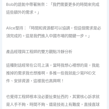
Bob的語氣中帶著無奈：「我們需要更多的時間來完成
這些額外的需求。」
Alice堅持：「時間和資源都可以協調，但這個需求是必
須完成的。這是我們進入中國市場的關鍵一步。」
產品經理與工程師的雙方觀點冷靜分析
這種對話經常在公司上演，當時我想心裡想的是，我能
推掉的需求我也想推啊，多推一些我就能少寫PRD文
件、安排資源，這樣我也高興啊！
也覺得工程師根本沒必要扯東扯西的，其實核心訴求就
是人手不夠、時間不夠、還是技術上有難度，直接直球