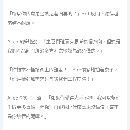
「所以你的意思是這是老闆要的？」Bob反問，顯得越
來越不耐煩。
Alice冷靜地說：「主管們確實有思考這個方向，但這是
我們產品部門經過多方考慮後認為必須做的。」
「你根本不懂技術上的難度！」Bob憤怒地拍著桌子，
「你這樣強加需求只會讓我們工程崩潰！」
Alice冷笑了一聲：「如果你覺得人手不夠，我可以幫你
爭取更多資源。但你別再跟我扯什麼需求沒價值，這不
是你該管的範疇。」