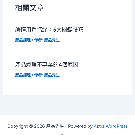
相關文章
讀懂用戶情緒：5大關鍵技巧
產品經理
/ 作者:
產品先生
產品經理不專業的4個原因
產品經理
/ 作者:
產品先生
Copyright © 2026 產品先生 | Powered by
Astra WordPress