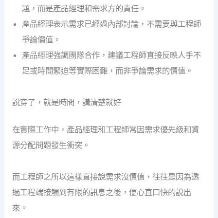
題，而是產品經理和需求方的責任。
產品經理表示需求已經過內部討論，不需要與工程師
爭論價值。
產品經理強調團隊合作，建議工程師直接反映人手不
足或時間緊迫等實際困難，而非爭論需求的價值。
說穿了，就是時間，講清楚就好
在實際工作中，產品經理和工程師常因需求優先級和資
源分配問題發生衝突。
而工程師之所以這樣直接說需求沒價值，往往是因為透
過工程端接觸到有限的訊息之後，便心直口快的說出
來。