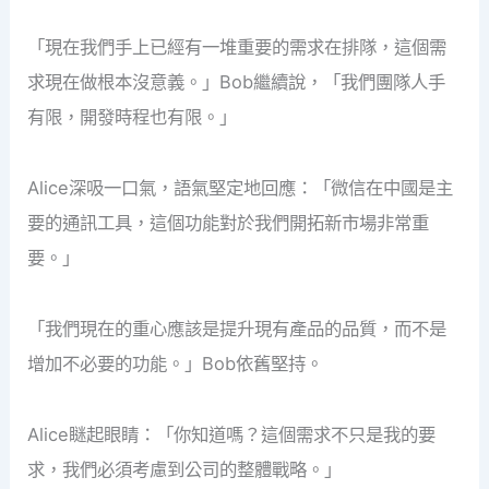
「現在我們手上已經有一堆重要的需求在排隊，這個需
求現在做根本沒意義。」Bob繼續說，「我們團隊人手
有限，開發時程也有限。」
Alice深吸一口氣，語氣堅定地回應：「微信在中國是主
要的通訊工具，這個功能對於我們開拓新市場非常重
要。」
「我們現在的重心應該是提升現有產品的品質，而不是
增加不必要的功能。」Bob依舊堅持。
Alice瞇起眼睛：「你知道嗎？這個需求不只是我的要
求，我們必須考慮到公司的整體戰略。」