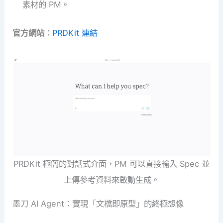
素材的 PM。
官方網站
：
PRDKit 連結
PRDKit 極簡的對話式介面，PM 可以直接輸入 Spec 並
上傳參考資料來啟動生成。
墨刀 AI Agent：實現「文檔即原型」的終極想像