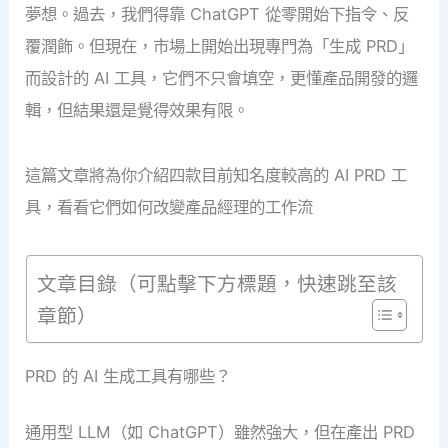
夢想。過去，我們得靠 ChatGPT 從零開始下指令、反
覆潤飾。但現在，市場上開始出現專門為「生成 PRD」
而設計的 AI 工具，它們不只會填空，更懂產品開發的邏
輯，但結果還是覺得效果有限。
這篇文章將為你介紹四款目前知名度較高的 AI PRD 工
具，看看它們如何改變產品經理的工作流
文章目錄（可點擊下方標題，快速跳至該
章節）
PRD 的 AI 生成工具有哪些？
通用型 LLM（如 ChatGPT）雖然強大，但在產出 PRD