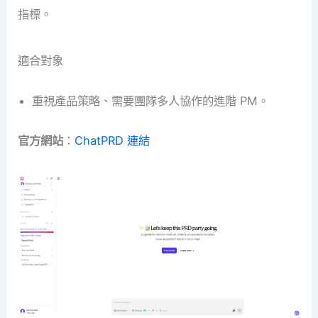
指標。
適合對象
重視產品策略、需要團隊多人協作的進階 PM。
官方網站
：
ChatPRD 連結