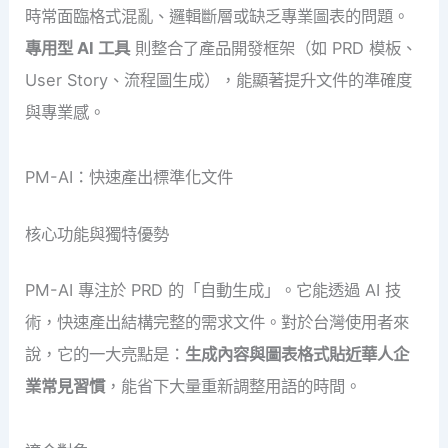
時常面臨格式混亂、邏輯斷層或缺乏專業圖表的問題。
專用型 AI 工具
則整合了產品開發框架（如 PRD 模板、
User Story、流程圖生成），能顯著提升文件的準確度
與專業感。
PM-AI：快速產出標準化文件
核心功能與獨特優勢
PM-AI 專注於 PRD 的「自動生成」。它能透過 AI 技
術，快速產出結構完整的需求文件。對於台灣使用者來
說，它的一大亮點是：
生成內容與圖表格式貼近華人企
業常見習慣
，能省下大量重新調整用語的時間。