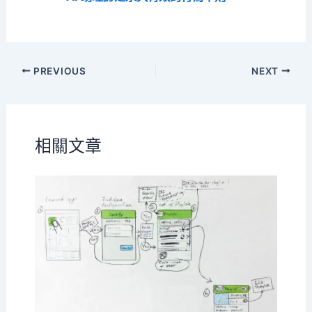
PREVIOUS
NEXT
相關文章