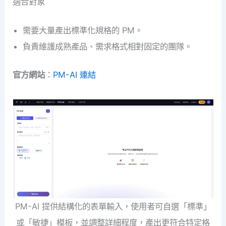
適合對象
需要大量產出標準化規格的 PM。
負責維護成熟產品、需求格式相對固定的團隊。
官方網站
：
PM-AI 連結
PM-AI 提供結構化的表單輸入，使用者可自選「標準」
或「敏捷」模板，並調整詳細程度，產出更符合特定格