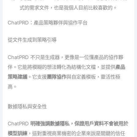
式的需求文件，也是我個人目前比較喜歡的。
ChatPRD：產品策略夥伴與協作平台
從文件生成到策略引導
ChatPRD 不只是生成器，更像是一位懂產品的協作夥
伴。它能將模糊的想法轉化為結構化文檔，並提供
產品
策略建議
。它支援
團隊協作
與自定義模板，靈活性極
高。
數據隱私與安全性
ChatPRD
明確強調數據隱私，保證用戶資料不會被用於
模型訓練
，這對重視商業機密的企業來說是關鍵的信任