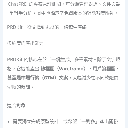
ChatPRD 的專案管理側欄，可分類管理對話、文件與競
爭對手分析，圖中也顯示了免費版本的對話額度限制。
PRDKit：從文檔到素材的一條龍生產線
多維度的產出能力
PRDKit 的核心在於「一鍵生成」多種素材。除了文字規
格，它還能產出
線框圖（Wireframe）、用戶流程圖、
甚至是市場行銷（GTM）文案
，大幅減少在不同軟體間
切換的時間。
適合對象
需要獨立完成原型設計、或希望「一對多」產出開發