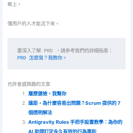
察上。
懂用戶的人才能活下來。
要深入了解 PRD ，請參考我們的詳細指南：
PRD 怎麼寫？我教你。
也許會感興趣的文章
履歷健檢，我幫你
遠距，為什麼容易出問題？Scrum 提供的 7
個透明解法
Antigravity Rules 手把手設置教學：為你的
AI 助理訂定永久有效的行為準則