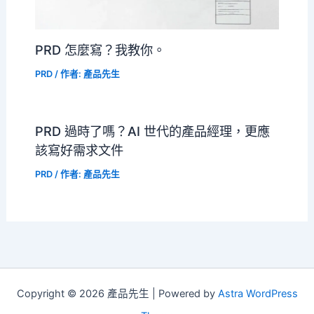
PRD 怎麼寫？我教你。
PRD
/ 作者:
產品先生
PRD 過時了嗎？AI 世代的產品經理，更應
該寫好需求文件
PRD
/ 作者:
產品先生
Copyright © 2026 產品先生 | Powered by
Astra WordPress