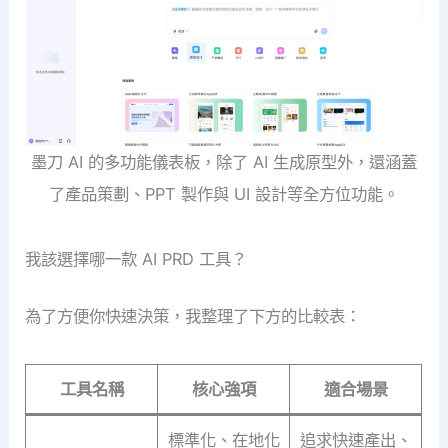
墨刀 AI 的多功能儀表板，除了 AI 生成原型外，還涵蓋
了產品策劃、PPT 製作與 UI 設計等全方位功能。
我該選擇哪一款 AI PRD 工具？
為了方便你快速決策，我整理了下方的比較表：
工具名稱
核心強項
適合場景
標準化、在地化
追求快速產出、