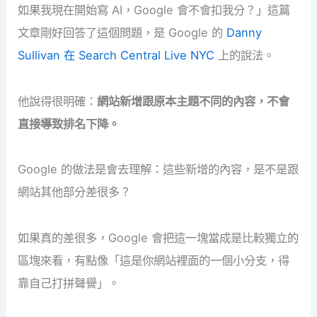
如果我現在開始寫 AI，Google 會不會扣我分？」這篇
文章剛好回答了這個問題，是 Google 的
Danny
Sullivan 在 Search Central Live NYC
上的說法。
他說得很明確：
網站新增跟原本主題不同的內容，不會
直接導致排名下降。
Google 的做法是會去理解：這些新增的內容，是不是跟
網站其他部分差很多？
如果真的差很多，Google 會把這一塊當成是比較獨立的
區塊來看，有點像「這是你網站裡面的一個小分支，得
靠自己打拼聲譽」。