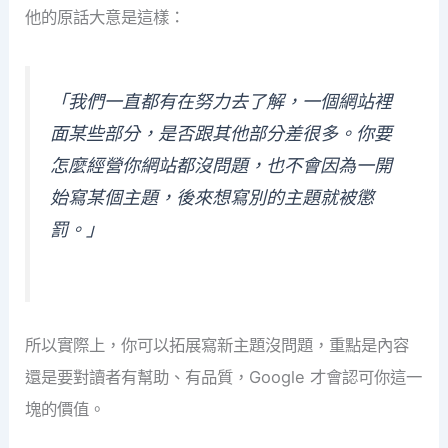
他的原話大意是這樣：
「我們一直都有在努力去了解，一個網站裡
面某些部分，是否跟其他部分差很多。你要
怎麼經營你網站都沒問題，也不會因為一開
始寫某個主題，後來想寫別的主題就被懲
罰。」
所以實際上，你可以拓展寫新主題沒問題，重點是內容
還是要對讀者有幫助、有品質，Google 才會認可你這一
塊的價值。