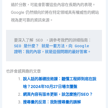
過於分散，可能會影響這些內容在長期內的表現。
Google 仍然傾向於將在特定領域具有權威性的網站
視為更可靠的資訊來源。
要深入了解 SEO ，請參考我們的詳細指南：
SEO 是什麼？ 就是一套方法，向 Google 
證明：我的內容，就是這個問題的最好答案。
也許會感興趣的文章
說人話的基礎技術課：聽懂工程師到底在說
啥？2024年10月27日場次覆盤
網頁內容有版本更新，該怎麼進行SEO？
搜尋量的反思：我對搜尋量的誤解