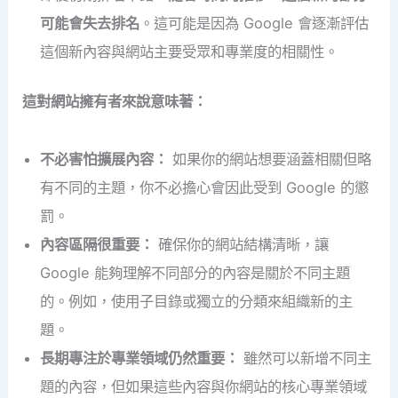
可能會失去排名
。這可能是因為 Google 會逐漸評估
這個新內容與網站主要受眾和專業度的相關性。
這對網站擁有者來說意味著：
不必害怕擴展內容：
如果你的網站想要涵蓋相關但略
有不同的主題，你不必擔心會因此受到 Google 的懲
罰。
內容區隔很重要：
確保你的網站結構清晰，讓
Google 能夠理解不同部分的內容是關於不同主題
的。例如，使用子目錄或獨立的分類來組織新的主
題。
長期專注於專業領域仍然重要：
雖然可以新增不同主
題的內容，但如果這些內容與你網站的核心專業領域