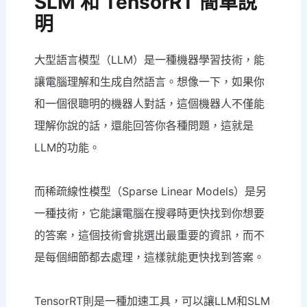
SLM 和 TensorRT 簡單說
明
大型語言模型（LLM）是一種機器學習技術，能
讓電腦理解和生成自然語言。想像一下，如果你
和一個很聰明的機器人對話，這個機器人不僅能
理解你說的話，還能回答你各種問題，這就是
LLM的功能。
而稀疏線性模型（Sparse Linear Models）是另
一種技術，它能讓電腦在搜尋時更快找到你想要
的答案，這個技術會挑選出最重要的資訊，而不
是每個細節都去處理，這樣就能更快找到答案。
TensorRT則是一種加速工具，可以讓LLM和SLM