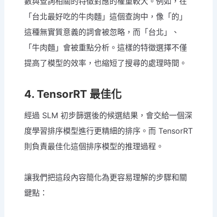
數與查詢相關的特徵對應的權重較大。例如，在
「台北最好吃的牛肉麵」這個查詢中，像「的」
這種無實質意義的詞會被忽略，而「台北」、
「牛肉麵」會被重點分析。這樣的特徵選擇不僅
提高了模型的效率，也縮短了搜尋的處理時間。
4. TensorRT 最佳化
經過 SLM 初步篩選後的候選結果，會交給一個深
度學習排序模型進行更精細的排序。而 TensorRT
則負責最佳化這個排序模型的推理過程。
讓我們把這段內容簡化為更容易理解的步驟和關
鍵點：