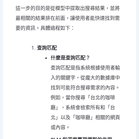
這一步的目的是從模型中提取出搜尋結果，並將
最相關的結果排在前面，讓使用者能快速找到需
要的資訊。具體過程如下：
查詢匹配
什麼是查詢匹配？
查詢匹配是指系統根據使用者輸
入的關鍵字，從龐大的數據庫中
找到可能符合搜尋需求的內容。
例如，當你搜尋「台北的咖啡
廳」，系統會檢索所有和「台
北」以及「咖啡廳」相關的網頁
或內容。