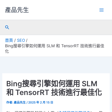
產品先生
搜
尋
首頁
SEO
Bing搜尋引擎如何運用 SLM 和 TensorRT 技術進行最佳
化
Bing搜尋引擎如何運用 SLM
和 TensorRT 技術進行最佳化
作者:
產品先生
/
2025 年 2 月 15 日