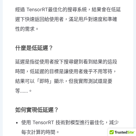
經過 TensorRT最佳化的搜尋系統，結果會在低延
遲下快速返回給使用者，滿足用戶對速度和準確
性的需求。
什麼是低延遲？
延遲是指從使用者按下搜尋鍵到看到結果的這段
時間，低延遲的目標是讓使用者幾乎不用等待，
結果可以「即時」顯示，但我實際測試還是要
等……。
如何實現低延遲？
使用 TensorRT 技術對模型進行最佳化，減少
每次計算的時間。