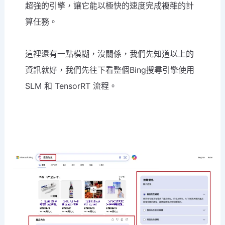
超強的引擎，讓它能以極快的速度完成複雜的計
算任務。
這裡還有一點模糊，沒關係，我們先知道以上的
資訊就好，我們先往下看整個Bing搜尋引擎使用
SLM 和 TensorRT 流程。