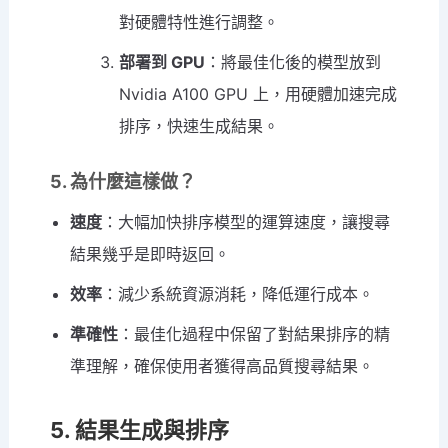
對硬體特性進行調整。
部署到 GPU
：將最佳化後的模型放到
Nvidia A100 GPU 上，用硬體加速完成
排序，快速生成結果。
5. 為什麼這樣做？
速度
：大幅加快排序模型的運算速度，讓搜尋
結果幾乎是即時返回。
效率
：減少系統資源消耗，降低運行成本。
準確性
：最佳化過程中保留了對結果排序的精
準理解，確保使用者獲得高品質搜尋結果。
5. 結果生成與排序