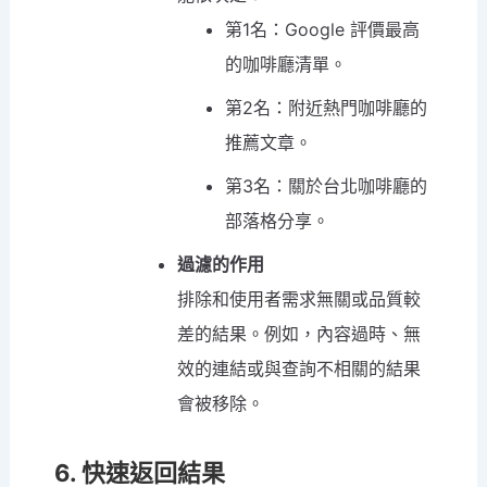
第1名：Google 評價最高
的咖啡廳清單。
第2名：附近熱門咖啡廳的
推薦文章。
第3名：關於台北咖啡廳的
部落格分享。
過濾的作用
排除和使用者需求無關或品質較
差的結果。例如，內容過時、無
效的連結或與查詢不相關的結果
會被移除。
6. 快速返回結果