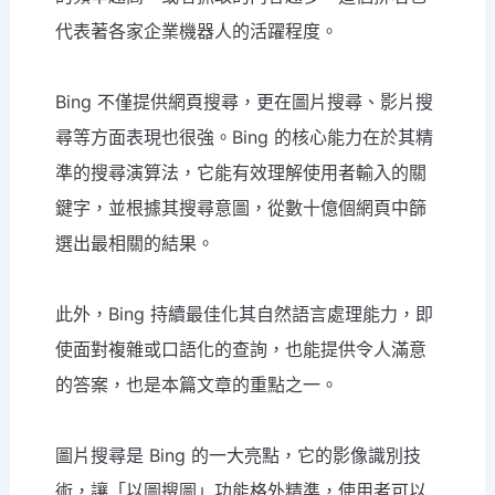
代表著各家企業機器人的活躍程度。
Bing 不僅提供網頁搜尋，更在圖片搜尋、影片搜
尋等方面表現也很強。Bing 的核心能力在於其精
準的搜尋演算法，它能有效理解使用者輸入的關
鍵字，並根據其搜尋意圖，從數十億個網頁中篩
選出最相關的結果。
此外，Bing 持續最佳化其自然語言處理能力，即
使面對複雜或口語化的查詢，也能提供令人滿意
的答案，也是本篇文章的重點之一。
圖片搜尋是 Bing 的一大亮點，它的影像識別技
術，讓「以圖搜圖」功能格外精準，使用者可以