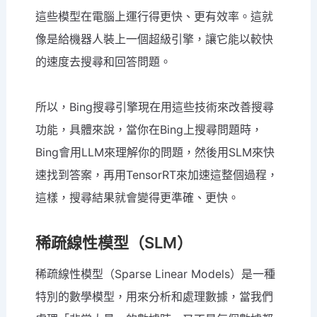
這些模型在電腦上運行得更快、更有效率。這就
像是給機器人裝上一個超級引擎，讓它能以較快
的速度去搜尋和回答問題。
所以，Bing搜尋引擎現在用這些技術來改善搜尋
功能，具體來說，當你在Bing上搜尋問題時，
Bing會用LLM來理解你的問題，然後用SLM來快
速找到答案，再用TensorRT來加速這整個過程，
這樣，搜尋結果就會變得更準確、更快。
稀疏線性模型（SLM）
稀疏線性模型（Sparse Linear Models）是一種
特別的數學模型，用來分析和處理數據，當我們