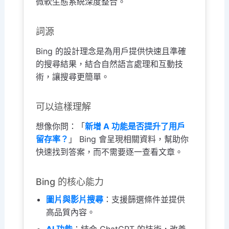
微軟生態系統深度整合。
詞源
Bing 的設計理念是為用戶提供快速且準確
的搜尋結果，結合自然語言處理和互動技
術，讓搜尋更簡單。
可以這樣理解
想像你問：「
新增 A 功能是否提升了用戶
留存率？
」 Bing 會呈現相關資料，幫助你
快速找到答案，而不需要逐一查看文章。
Bing 的核心能力
圖片與影片搜尋
：支援篩選條件並提供
高品質內容。