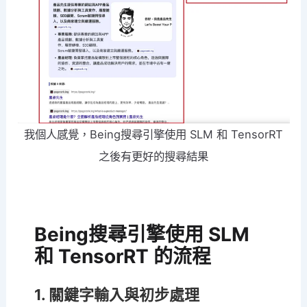
我個人感覺，Being搜尋引擎使用 SLM 和 TensorRT
之後有更好的搜尋結果
Being搜尋引擎使用 SLM
和 TensorRT 的流程
1. 關鍵字輸入與初步處理