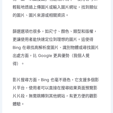
輕鬆地透過上傳圖片或輸入圖片網址，找到類似
的圖片、圖片來源或相關資訊。
篩選選項也很多，如尺寸、顏色、類型和版權，
更讓使用者能快速定位到理想的圖片。這使得
Bing 在尋找高解析度圖片、識別物體或尋找圖片
出處方面，比 Google 更具優勢（我個人覺
得）。
影片搜尋方面，Bing 也毫不遜色，它支援多個影
片平台，使用者可以直接在搜尋結果頁面預覽影
片片段，無需跳轉到其他網站，有更方便的觀影
體驗。