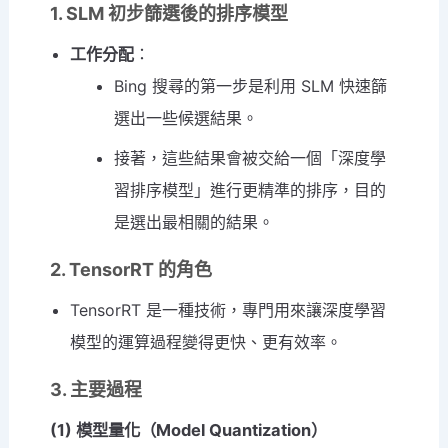
1. SLM 初步篩選後的排序模型
工作分配
：
Bing 搜尋的第一步是利用 SLM 快速篩
選出一些候選結果。
接著，這些結果會被交給一個「深度學
習排序模型」進行更精準的排序，目的
是選出最相關的結果。
2. TensorRT 的角色
TensorRT 是一種技術，專門用來讓深度學習
模型的運算過程變得更快、更有效率。
3. 主要過程
(1) 模型量化（Model Quantization）