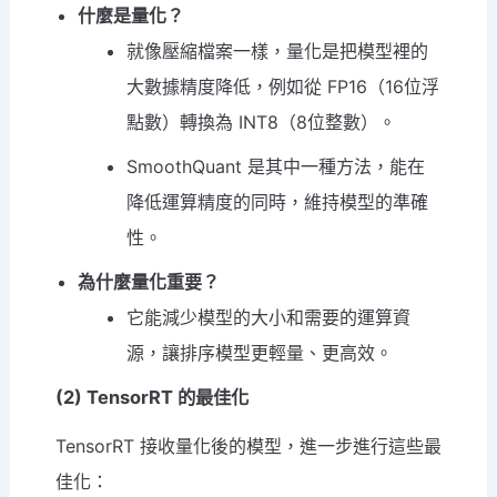
什麼是量化？
就像壓縮檔案一樣，量化是把模型裡的
大數據精度降低，例如從 FP16（16位浮
點數）轉換為 INT8（8位整數）。
SmoothQuant 是其中一種方法，能在
降低運算精度的同時，維持模型的準確
性。
為什麼量化重要？
它能減少模型的大小和需要的運算資
源，讓排序模型更輕量、更高效。
(2) TensorRT 的最佳化
TensorRT 接收量化後的模型，進一步進行這些最
佳化：