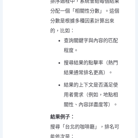
排序過程中，系統會給每個結果
分配一個「相關性分數」。這個
分數是根據多種因素計算出來
的，比如：
查詢關鍵字與內容的匹配
程度。
搜尋結果的點擊率（熱門
結果通常排名更高）。
結果的上下文是否滿足使
用者需求（例如，地點相
關性、內容詳盡度等）。
結果例子：
搜尋「台北的咖啡廳」，排名可
能依次是：