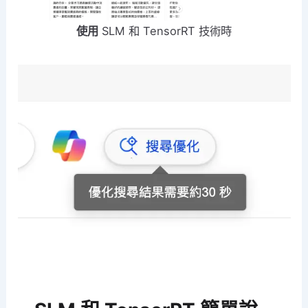
使用
SLM 和 TensorRT 技術時