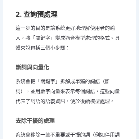
2. 查詢預處理
這一步的目的是讓系統更好地理解使用者的輸
入，將「關鍵字」變成適合模型處理的格式。具
體來說包括三個小步驟：
斷詞與向量化
系統會把「關鍵字」拆解成單獨的詞語（斷
詞），並用數字向量來表示每個詞語，這些向量
代表了詞語的語義資訊，便於後續模型處理。
去除干擾的處理
系統會移除一些不重要或干擾的詞（例如停用詞