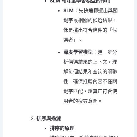
SLM 和深度學習模型的作用
SLM
：先快速篩選出與關
鍵字最相關的候選結果，
像是挑出符合條件的「候
選者」。
深度學習模型
：進一步分
析候選結果的上下文，理
解每個結果和查詢的關聯
性，確保推薦內容不僅關
鍵字匹配，還真正符合使
用者的搜尋意圖。
排序與過濾
排序的原理