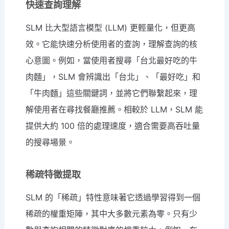
快速查詢理解
SLM 比大型語言模型 (LLM) 更輕量化，但更高
效。它能快速分析使用者的查詢，理解查詢的核
心意圖。例如，當使用者搜尋「台北最好吃的牛
肉麵」，SLM 會辨識出「台北」、「最好吃」和
「牛肉麵」這些關鍵詞，並將它們聯繫起來，理
解使用者在尋找餐廳推薦。相較於 LLM，SLM 能
提供大約 100 倍的處理速度，適合需要高吞吐量
的搜尋場景。
稀疏特徵提取
SLM 的「稀疏」特性意味著它透過學習得到一個
稀疏的權重矩陣，其中大多數元素為零。只有少