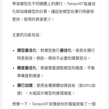
學習模型在不同硬體上的運行，TensorRT能最佳
化和加速模型的計算，讓這些模型在運行時變得
更快，使用的資源更少。
主要的功能包括：
模型最佳化
：對模型進行
最佳化
，使其在運行
時更高效。例如，移除不必要的運算部分。
精度
最佳化
：根據需要調整模型的精度，平衡
準確度和速度。
運行加速
：使用各種硬體加速技術（如GPU加
速），大幅提升模型的推理速度。
想像一下，TensorRT就像給你的電腦安裝了一個