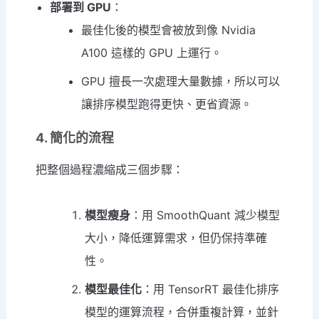
部署到 GPU
：
最佳化後的模型會被放到像 Nvidia
A100 這樣的 GPU 上運行。
GPU 擅長一次處理大量數據，所以可以
讓排序模型跑得更快、更省資源。
4. 簡化的流程
把整個過程濃縮成三個步驟：
模型瘦身
：用 SmoothQuant 減少模型
大小，降低運算需求，但仍保持準確
性。
模型最佳化
：用 TensorRT 最佳化排序
模型的運算流程，合併重複計算，並針