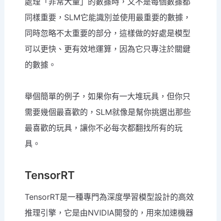
處理「非常大量」的數據時，又不是每個數據都
同樣重要，SLM它能識別並使用最重要的數據，
同時忽略不太重要的部分，這樣做的好處是模型
可以更快、更有效地運算，因為它只專注於關鍵
的數據。
舉個簡單的例子，如果你有一大堆玩具，但你只
需要幾個最喜歡的，SLM就像是幫你挑選出那些
最喜歡的玩具，讓你不必每次都翻找所有的玩
具。
TensorRT
TensorRT是一種專門為深度學習模型設計的高效
推理引擎，它是由NVIDIA開發的，用來加速機器