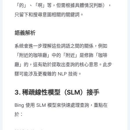
「的」、「啊」等，但需根據具體情況判斷），
只留下和搜尋意圖相關的關鍵詞。
語義解析
系統會進一步理解這些詞語之間的關係，例如
「附近的咖啡廳」中的「附近」是修飾「咖啡
廳」的，這有助於提取出查詢的核心意思。此步
驟可能涉及更複雜的 NLP 技術。
3. 稀疏線性模型（SLM）接手
Bing 使用 SLM 模型來快速處理查詢，重點在
於：