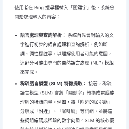
使用者在 Bing 搜尋框輸入「關鍵字」後，系統會
開始處理輸入的內容：
語言處理與查詢解析：
系統首先會對輸入的文
字進行初步的語言處理和查詢解析，例如斷
詞、詞性標註等，以理解使用者可能的意圖，
這部分可能由專門的自然語言處理 (NLP) 模組
來完成。
稀疏語言模型 (SLM) 特徵提取：
接著，稀疏
語言模型 (SLM) 會將「關鍵字」轉換成電腦能
理解的稀疏向量。例如，將「附近的咖啡廳」
分解成「附近」、「咖啡廳」等詞組，並將這
些詞組編碼成稀疏的數字向量。SLM 的核心優